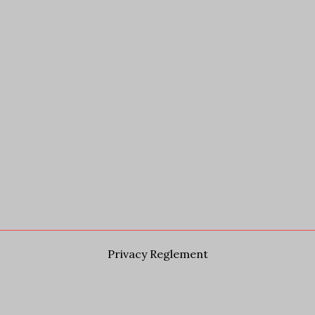
Privacy Reglement